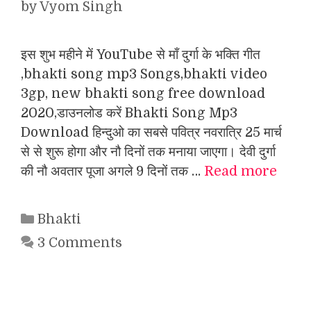
by
Vyom Singh
इस शुभ महीने में YouTube से माँ दुर्गा के भक्ति गीत
,bhakti song mp3 Songs,bhakti video
3gp, new bhakti song free download
2020,डाउनलोड करें Bhakti Song Mp3
Download हिन्दुओ का सबसे पवित्र नवरात्रि 25 मार्च
से से शुरू होगा और नौ दिनों तक मनाया जाएगा। देवी दुर्गा
की नौ अवतार पूजा अगले 9 दिनों तक …
Read more
Categories
Bhakti
3 Comments