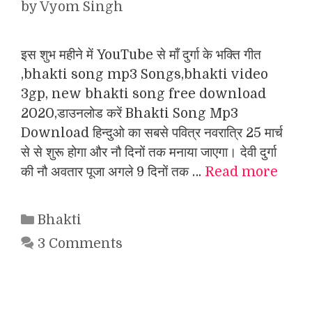
by
Vyom Singh
इस शुभ महीने में YouTube से माँ दुर्गा के भक्ति गीत
,bhakti song mp3 Songs,bhakti video
3gp, new bhakti song free download
2020,डाउनलोड करें Bhakti Song Mp3
Download हिन्दुओ का सबसे पवित्र नवरात्रि 25 मार्च
से से शुरू होगा और नौ दिनों तक मनाया जाएगा। देवी दुर्गा
की नौ अवतार पूजा अगले 9 दिनों तक …
Read more
Categories
Bhakti
3 Comments