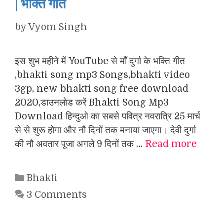
| भक्ति गीत
by
Vyom Singh
इस शुभ महीने में YouTube से माँ दुर्गा के भक्ति गीत
,bhakti song mp3 Songs,bhakti video
3gp, new bhakti song free download
2020,डाउनलोड करें Bhakti Song Mp3
Download हिन्दुओ का सबसे पवित्र नवरात्रि 25 मार्च
से से शुरू होगा और नौ दिनों तक मनाया जाएगा। देवी दुर्गा
की नौ अवतार पूजा अगले 9 दिनों तक …
Read more
Categories
Bhakti
3 Comments