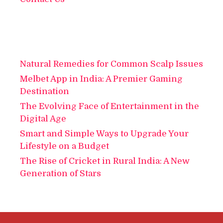
Natural Remedies for Common Scalp Issues
Melbet App in India: A Premier Gaming
Destination
The Evolving Face of Entertainment in the
Digital Age
Smart and Simple Ways to Upgrade Your
Lifestyle on a Budget
The Rise of Cricket in Rural India: A New
Generation of Stars