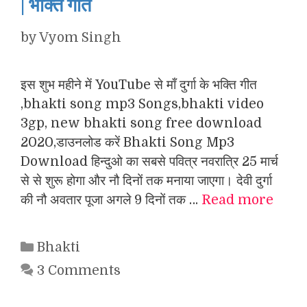
| भक्ति गीत
by
Vyom Singh
इस शुभ महीने में YouTube से माँ दुर्गा के भक्ति गीत
,bhakti song mp3 Songs,bhakti video
3gp, new bhakti song free download
2020,डाउनलोड करें Bhakti Song Mp3
Download हिन्दुओ का सबसे पवित्र नवरात्रि 25 मार्च
से से शुरू होगा और नौ दिनों तक मनाया जाएगा। देवी दुर्गा
की नौ अवतार पूजा अगले 9 दिनों तक …
Read more
Categories
Bhakti
3 Comments