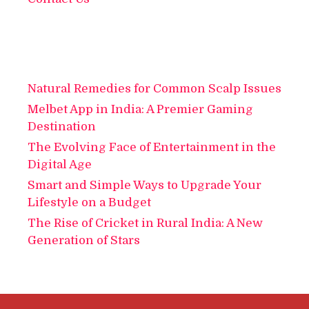
Natural Remedies for Common Scalp Issues
Melbet App in India: A Premier Gaming
Destination
The Evolving Face of Entertainment in the
Digital Age
Smart and Simple Ways to Upgrade Your
Lifestyle on a Budget
The Rise of Cricket in Rural India: A New
Generation of Stars