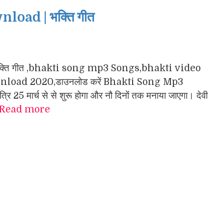
oad | भक्ति गीत
गा के भक्ति गीत ,bhakti song mp3 Songs,bhakti video
load 2020,डाउनलोड करें Bhakti Song Mp3
 25 मार्च से से शुरू होगा और नौ दिनों तक मनाया जाएगा। देवी
Read more