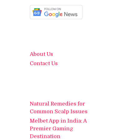
About Us
Contact Us
Natural Remedies for
Common Scalp Issues
Melbet App in India: A
Premier Gaming
Destination