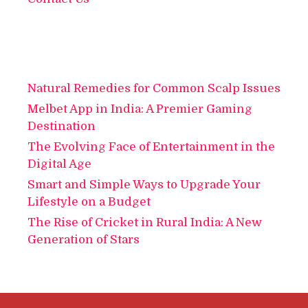
Natural Remedies for Common Scalp Issues
Melbet App in India: A Premier Gaming
Destination
The Evolving Face of Entertainment in the
Digital Age
Smart and Simple Ways to Upgrade Your
Lifestyle on a Budget
The Rise of Cricket in Rural India: A New
Generation of Stars