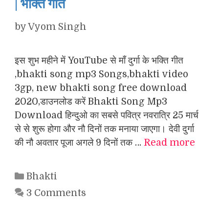
| भक्ति गीत
by
Vyom Singh
इस शुभ महीने में YouTube से माँ दुर्गा के भक्ति गीत
,bhakti song mp3 Songs,bhakti video
3gp, new bhakti song free download
2020,डाउनलोड करें Bhakti Song Mp3
Download हिन्दुओ का सबसे पवित्र नवरात्रि 25 मार्च
से से शुरू होगा और नौ दिनों तक मनाया जाएगा। देवी दुर्गा
की नौ अवतार पूजा अगले 9 दिनों तक …
Read more
Categories
Bhakti
3 Comments