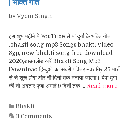
| भक्ति गीत
by
Vyom Singh
इस शुभ महीने में YouTube से माँ दुर्गा के भक्ति गीत
,bhakti song mp3 Songs,bhakti video
3gp, new bhakti song free download
2020,डाउनलोड करें Bhakti Song Mp3
Download हिन्दुओ का सबसे पवित्र नवरात्रि 25 मार्च
से से शुरू होगा और नौ दिनों तक मनाया जाएगा। देवी दुर्गा
की नौ अवतार पूजा अगले 9 दिनों तक …
Read more
Categories
Bhakti
3 Comments