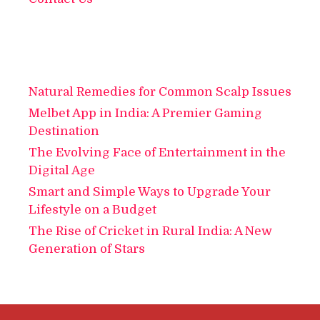
Natural Remedies for Common Scalp Issues
Melbet App in India: A Premier Gaming
Destination
The Evolving Face of Entertainment in the
Digital Age
Smart and Simple Ways to Upgrade Your
Lifestyle on a Budget
The Rise of Cricket in Rural India: A New
Generation of Stars