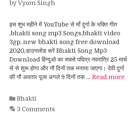
by
Vyom Singh
इस शुभ महीने में YouTube से माँ दुर्गा के भक्ति गीत
,bhakti song mp3 Songs,bhakti video
3gp, new bhakti song free download
2020,डाउनलोड करें Bhakti Song Mp3
Download हिन्दुओ का सबसे पवित्र नवरात्रि 25 मार्च
से से शुरू होगा और नौ दिनों तक मनाया जाएगा। देवी दुर्गा
की नौ अवतार पूजा अगले 9 दिनों तक …
Read more
Categories
Bhakti
3 Comments